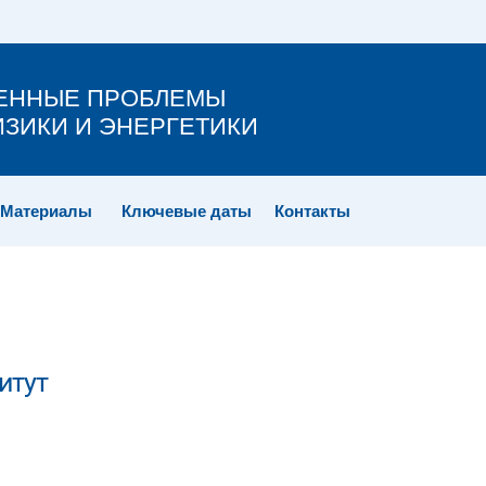
ЕННЫЕ ПРОБЛЕМЫ
ЗИКИ И ЭНЕРГЕТИКИ
Материалы
Ключевые даты
Контакты
итут